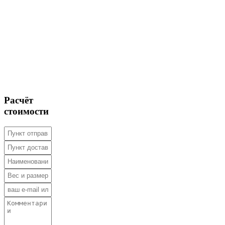
Расчёт
стоимости