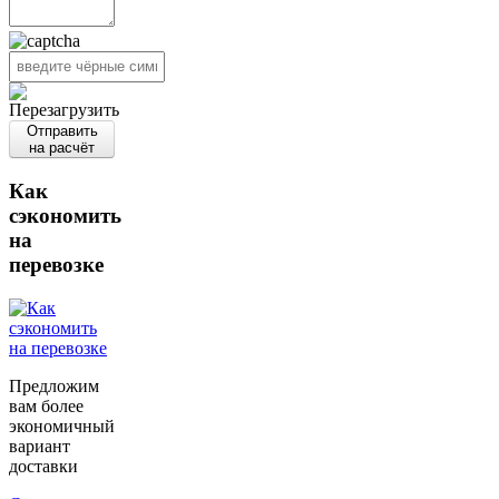
Отправить
на расчёт
Как
сэкономить
на
перевозке
Предложим
вам более
экономичный
вариант
доставки