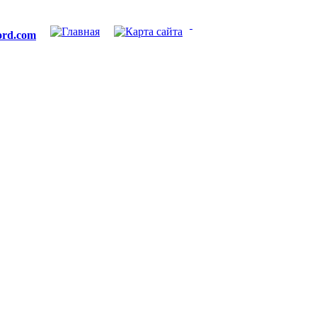
ford.com